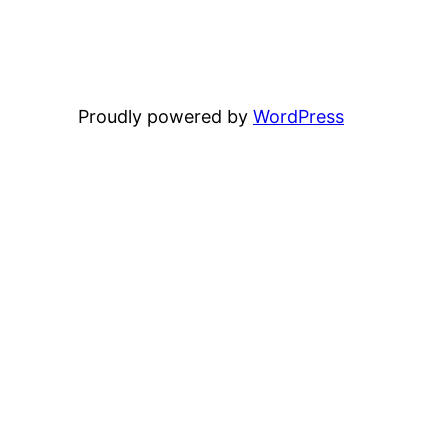
Proudly powered by
WordPress