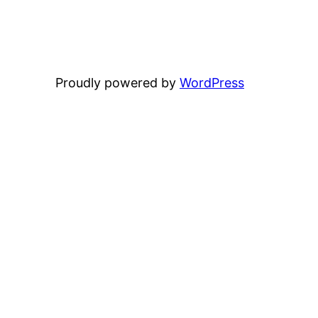
Proudly powered by
WordPress